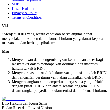
SOP
Dasar Hukum
Privacy & Policy
Terms & Condition
Visi
"Menjadi JDIH yang secara cepat dan berkelanjutan dapat 
menyediakan dokumen dan informasi hukum yang akurat kepada 
masyarakat dan berbagai pihak terkait.
Misi
Menyediakan dan mengembangkan kemudahan akses bagi 
masyarakat dalam mendapatkan dokumen dan informasi 
hukum terkait BRIN;
Menyebarluaskan produk hukum yang dihasilkan oleh BRIN 
dan rancangan peraturan yang akan dihasilkan oleh BRIN;
Mengembangkan dan memperkuat kerja sama yang efektif 
dengan pusat JDIHN dan antara sesama anggota JDIHN 
dalam rangka penyediaan dokumentasi dan informasi hukum;
Biro Hukum dan Kerja Sama
,
Badan Riset dan Inovasi Nasional
.